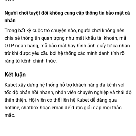
Người chơi tuyệt đối không cung cấp thông tin bảo mật cá
nhân
Trong bất kỳ cuộc trò chuyện nào, người chơi không nên
chia sẻ thông tin quan trọng như mật khẩu tài khoản, mã
OTP ngân hàng, mã bảo mật hay hình ảnh giấy tờ cá nhân
trừ khi được yêu cầu bởi hệ thống xác minh danh tính rõ
ràng từ kênh chính thức.
Kết luận
Kubet xây dựng hệ thống hỗ trợ khách hàng đa kênh với
tốc độ phản hồi nhanh, nhân viên chuyên nghiệp và thái độ
thân thiện. Hội viên có thể
liên hệ Kubet
dễ dàng qua
hotline, chatbox hoặc email để được giải đáp mọi thắc
mắc.