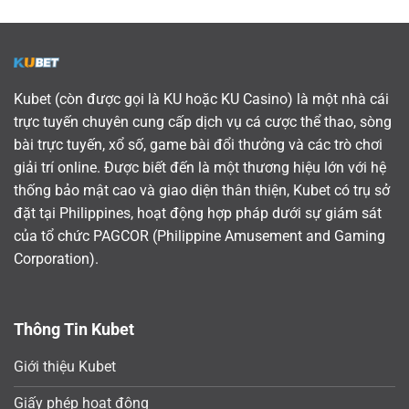
Kubet (còn được gọi là KU hoặc KU Casino) là một
nhà cái
trực tuyến
chuyên cung cấp dịch vụ
cá cược thể thao, sòng
bài trực tuyến, xổ số, game bài đổi thưởng và các trò chơi
giải trí online
. Được biết đến là một thương hiệu lớn với hệ
thống bảo mật cao và giao diện thân thiện, Kubet có trụ sở
đặt tại
Philippines
, hoạt động hợp pháp dưới sự giám sát
của tổ chức PAGCOR (Philippine Amusement and Gaming
Corporation).
Thông Tin Kubet
Giới thiệu Kubet
Giấy phép hoạt động