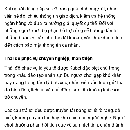
Khi người dùng gặp sự cố trong quá trình nạp/rút, nhân
viên sẽ đối chiếu thông tin giao dịch, kiểm tra hệ thống
ngân hàng và đưa ra hướng giải quyết cụ thể. Đối với
những người mới, bộ phận hỗ trợ cũng sẽ hướng dẫn từ
những bước cơ bản như tạo tài khoản, xác thực danh tính
đến cách bảo mật thông tin cá nhân.
Thái độ phục vụ chuyên nghiệp, thân thiện
Thái độ phục vụ là yếu tố được Kubet đặc biệt chú trọng
trong khâu đào tạo nhân sự. Dù người chơi gặp khó khăn
hay đang trong tâm lý bức xúc, nhân viên vẫn luôn giữ thái
độ bình tĩnh, lịch sự và chủ động làm dịu không khí cuộc
trò chuyện.
Các câu trả lời đều được truyền tải bằng lời lẽ rõ ràng, dễ
hiểu, không gây áp lực hay khó chịu cho người nghe. Người
chơi thường phản hồi tích cực về sự nhiệt tình, chân thành