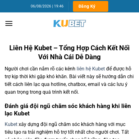
Chuyển
Đăng Ký
06/08/2026 | 19:46
đến
nội
dung
Liên Hệ Kubet – Tổng Hợp Cách Kết Nối
Với Nhà Cái Dễ Dàng
Người chơi cần nắm rõ các kênh
liên hệ Kubet
để được hỗ
trợ kịp thời khi gặp khó khăn. Bài viết này sẽ hướng dẫn chi
tiết cách liên lạc qua hotline, chatbox, email và các lưu ý
quan trọng trong quá trình kết nối.
Đánh giá đội ngũ chăm sóc khách hàng khi liên
lạc Kubet
Kubet
xây dựng đội ngũ chăm sóc khách hàng với mục
tiêu tạo ra trải nghiệm hỗ trợ tốt nhất cho người chơi. Tất