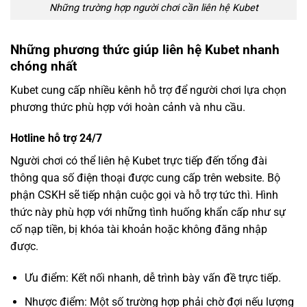
Những trường hợp người chơi cần liên hệ Kubet
Những phương thức giúp liên hệ Kubet nhanh
chóng nhất
Kubet cung cấp nhiều kênh hỗ trợ để người chơi lựa chọn
phương thức phù hợp với hoàn cảnh và nhu cầu.
Hotline hỗ trợ 24/7
Người chơi có thể
liên hệ Kubet
trực tiếp đến tổng đài
thông qua số điện thoại được cung cấp trên website. Bộ
phận CSKH sẽ tiếp nhận cuộc gọi và hỗ trợ tức thì. Hình
thức này phù hợp với những tình huống khẩn cấp như sự
cố nạp tiền, bị khóa tài khoản hoặc không đăng nhập
được.
Ưu điểm: Kết nối nhanh, dễ trình bày vấn đề trực tiếp.
Nhược điểm: Một số trường hợp phải chờ đợi nếu lượng