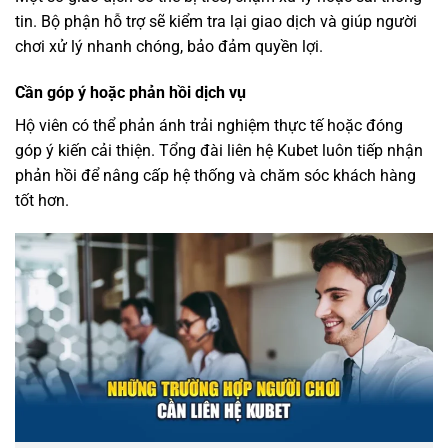
tin. Bộ phận hỗ trợ sẽ kiểm tra lại giao dịch và giúp người
chơi xử lý nhanh chóng, bảo đảm quyền lợi.
Cần góp ý hoặc phản hồi dịch vụ
Hộ viên có thể phản ánh trải nghiệm thực tế hoặc đóng
góp ý kiến cải thiện. Tổng đài
liên hệ Kubet
luôn tiếp nhận
phản hồi để nâng cấp hệ thống và chăm sóc khách hàng
tốt hơn.