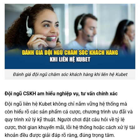
Đánh giá đội ngũ chăm sóc khách hàng khi liên hệ Kubet
Đội ngũ CSKH am hiểu nghiệp vụ, tư vấn chính xác
Đội ngũ
liên hệ Kubet
không chỉ nắm vững hệ thống mà
còn hiểu rõ các sản phẩm cá cược, chương trình ưu đãi và
quy trình xử lý kỹ thuật. Người chơi đặt câu hỏi về tỷ lệ
cược, thời gian khuyến mãi, lỗi hệ thống hoặc cách xử lý tài
khoản đều được giải đáp rõ ràng, đúng trọng tâm.