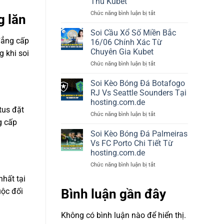
Thủ Kubet
Chelsea
ở
Chức năng bình luận bị tắt
Vs
g lăn
Soi
Los
Cầu
Angeles
Soi Cầu Xổ Số Miền Bắc
Xổ
Ngày
đẳng cấp
16/06 Chính Xác Từ
Số
17/06/2025
Chuyên Gia Kubet
ng khi
soi
Miền
ở
Chức năng bình luận bị tắt
Nam
Soi
16/06
Cầu
Không
Soi Kèo Bóng Đá Botafogo
Xổ
Trượt
RJ Vs Seattle Sounders Tại
Số
Từ
hosting.com.de
Miền
Cao
tus đặt
ở
Chức năng bình luận bị tắt
Bắc
Thủ
g cấp
Soi
16/06
Kubet
Kèo
Chính
Soi Kèo Bóng Đá Palmeiras
Bóng
Xác
Vs FC Porto Chi Tiết Từ
Đá
Từ
hosting.com.de
Botafogo
Chuyên
ở
Chức năng bình luận bị tắt
RJ
Gia
Soi
Vs
Kubet
nhất tại
Kèo
Seattle
uộc đối
Bình luận gần đây
Bóng
Sounders
Đá
Tại
Palmeiras
hosting.com.de
Không có bình luận nào để hiển thị.
Vs
FC