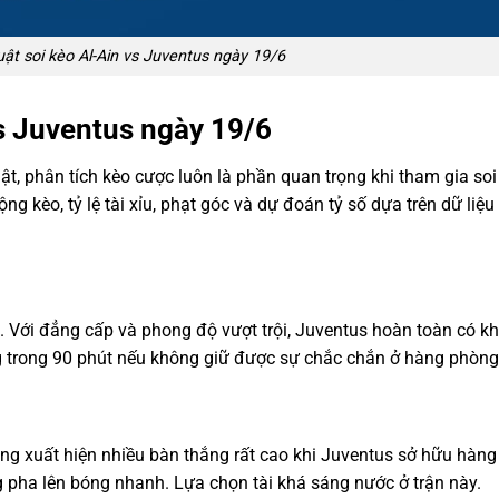
uật soi kèo Al-Ain vs Juventus ngày 19/6
vs Juventus ngày 19/6
ật, phân tích kèo cược luôn là phần quan trọng khi tham gia
soi
 kèo, tỷ lệ tài xỉu, phạt góc và dự đoán tỷ số dựa trên dữ liệu 
n. Với đẳng cấp và phong độ vượt trội, Juventus hoàn toàn có k
ằng trong 90 phút nếu không giữ được sự chắc chắn ở hàng phòng
ăng xuất hiện nhiều bàn thắng rất cao khi Juventus sở hữu hàn
g pha lên bóng nhanh. Lựa chọn tài khá sáng nước ở trận này.