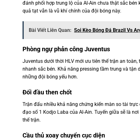
đánh phối hợp trung lộ của Al-Ain chưa thật sắc bén
quả tạt vẫn là vũ khí chính của đội bóng này.
Bài Viết Liên Quan:
Soi Kèo Bóng Đá Brazil Vs A
Phòng ngự phản công Juventus
Juventus dưới thời HLV mới ưu tiên thế trận an toàn
nhanh sắc bén. Khả năng pressing tầm trung và tận d
những đội bóng yếu hơn.
Đối đầu then chốt
Trận đấu nhiều khả năng chứng kiến màn so tài trực 
đạo số 1 Kodjo Laba của Al-Ain. Tuyến giữa sẽ là nơ
thế trận.
Cầu thủ xoay chuyển cục diện