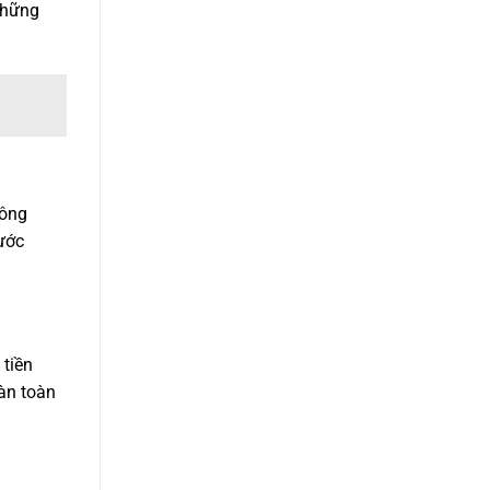
những
công
ước
 tiền
oàn toàn