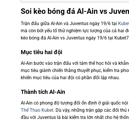
Soi kèo bóng đá Al-Ain vs Juven
Trận đấu giữa Al-Ain và Juventus ngày 19/6 tại
Kube
mà còn bởi yếu tố thử nghiệm lực lượng của cả hai đ
kèo bóng đá Al-Ain vs Juventus
ngày 19/6 tại Kubet7
Mục tiêu hai đội
Al-Ain bước vào trận đấu với tâm thế học hỏi và khẳn
mục tiêu giành chiến thắng thuyết phục, kiểm tra ph
khiến mục tiêu của hai đội có phần đối lập nhau.
Thành tích Al-Ain
Al-Ain có phong độ tương đối ổn định ở giải quốc nội 
Thể Thao Kubet
. Dù vậy, những trận gặp các đối thủ
đầu với Juventus là bài kiểm tra lớn nhất cho hệ th