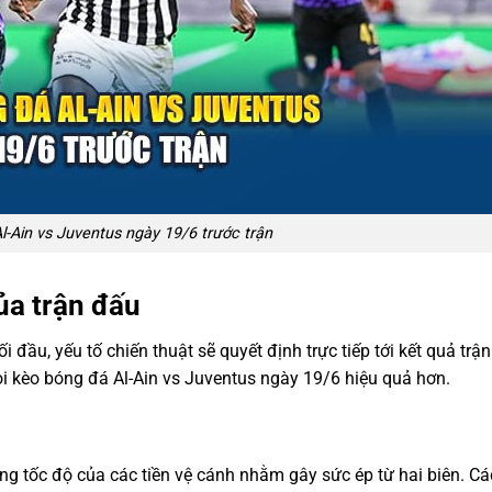
l-Ain vs Juventus ngày 19/6 trước trận
ủa trận đấu
 đầu, yếu tố chiến thuật sẽ quyết định trực tiếp tới kết quả trậ
oi kèo bóng đá Al-Ain vs Juventus
ngày 19/6 hiệu quả hơn.
dụng tốc độ của các tiền vệ cánh nhằm gây sức ép từ hai biên. C