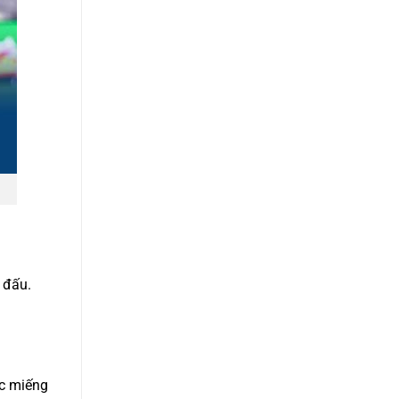
n đấu.
ác miếng