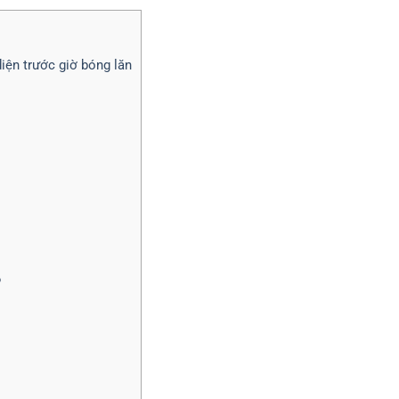
iện trước giờ bóng lăn
6