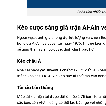
Phân tích chiến th
Kèo cược sáng giá trận Al-Ain 
Ngoài việc đánh giá phong độ, lực lượng và chiến thu
bóng đá Al-Ain vs Juventus
ngày 19/6. Những biến động
sẽ giúp thành viên có quyết định chính xác hơn.
Kèo châu Á
Nhà cái niêm yết Juventus chấp từ -1.25 đến -1.5 bà
thắng kèo châu Á. Al-Ain khó duy trì thế trận cân b
Tài xỉu bàn thắng
Mức tài xỉu hiện tại được đặt ở mốc 2.75 bàn. Khả n
sắc bén, còn Al-Ain cũng có thể tạo bất ngờ với nhữn