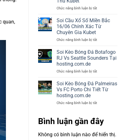
Thủ Kubet
Chelsea
ở
Chức năng bình luận bị tắt
Vs
Soi
Los
Cầu
Angeles
Soi Cầu Xổ Số Miền Bắc
c quan,
Xổ
Ngày
16/06 Chính Xác Từ
Số
17/06/2025
Chuyên Gia Kubet
Miền
ở
Chức năng bình luận bị tắt
Nam
Soi
16/06
Cầu
Không
Soi Kèo Bóng Đá Botafogo
Xổ
Trượt
RJ Vs Seattle Sounders Tại
Số
Từ
hosting.com.de
Miền
Cao
ở
Chức năng bình luận bị tắt
Bắc
Thủ
Soi
16/06
Kubet
Kèo
Chính
Soi Kèo Bóng Đá Palmeiras
Bóng
Xác
Vs FC Porto Chi Tiết Từ
Đá
Từ
hosting.com.de
Botafogo
Chuyên
ở
Chức năng bình luận bị tắt
RJ
Gia
Soi
Vs
Kubet
Kèo
Seattle
Bình luận gần đây
Bóng
Sounders
Đá
Tại
Palmeiras
hosting.com.de
Không có bình luận nào để hiển thị.
Vs
FC