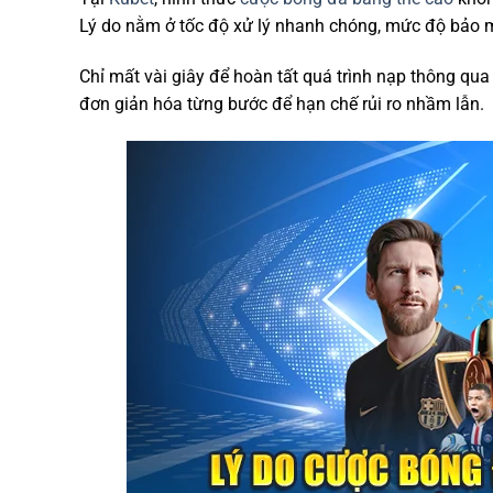
Lý do nằm ở tốc độ xử lý nhanh chóng, mức độ bảo m
Chỉ mất vài giây để hoàn tất quá trình nạp thông qua 
đơn giản hóa từng bước để hạn chế rủi ro nhầm lẫn.