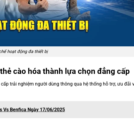
chế hoạt động đa thiết bị
thẻ cào hóa thành lựa chọn đẳng cấp
g cấp trải nghiệm người dùng thông qua hệ thống hỗ trợ, ưu đãi 
s Vs Benfica Ngày 17/06/2025