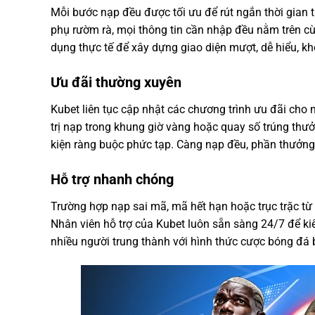
Mỗi bước nạp đều được tối ưu để rút ngắn thời gian từ
phụ rườm rà, mọi thông tin cần nhập đều nằm trên cù
dụng thực tế để xây dựng giao diện mượt, dễ hiểu, k
Ưu đãi thường xuyên
Kubet liên tục cập nhật các chương trình ưu đãi cho n
trị nạp trong khung giờ vàng hoặc quay số trúng thư
kiện ràng buộc phức tạp. Càng nạp đều, phần thưởng 
Hỗ trợ nhanh chóng
Trường hợp nạp sai mã, mã hết hạn hoặc trục trặc từ
Nhân viên hỗ trợ của Kubet luôn sẵn sàng 24/7 để kiể
nhiều người trung thành với hình thức cược bóng đá b