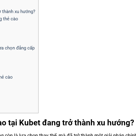
ở thành xu hướng?
g thẻ cào
ựa chọn đẳng cấp
hẻ cào
ào tại Kubet đang trở thành xu hướng?
g còn là lựa chọn thay thế, mà đã trở thành một giải pháp chín