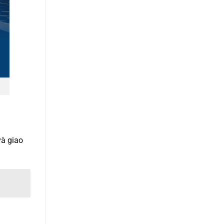
và giao