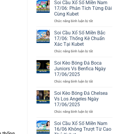
Kèo
Juventus:
Soi Cầu Xổ Số Miền Nam
Bóng
Thế
17/06: Phân Tích Từng Đài
Đá
Trận
Cùng Kubet
Flamengo
Cân
ở
Chức năng bình luận bị tắt
vs
Não
Soi
Chelsea
Tại
Cầu
19/6:
Kubet79.top
Soi Cầu Xổ Số Miền Bắc
Xổ
Phân
17/06: Thống Kê Chuẩn
Số
Tích
Xác Tại Kubet
Miền
Tại
ở
Chức năng bình luận bị tắt
Nam
Kubet79.top
Soi
17/06:
Cầu
Phân
Soi Kèo Bóng Đá Boca
Xổ
Tích
Juniors Vs Benfica Ngày
Số
Từng
17/06/2025
Miền
Đài
ở
Chức năng bình luận bị tắt
Bắc
Cùng
Soi
17/06:
Kubet
Kèo
Thống
Soi Kèo Bóng Đá Chelsea
Bóng
Kê
Vs Los Angeles Ngày
Đá
Chuẩn
17/06/2025
Boca
Xác
ở
Chức năng bình luận bị tắt
Juniors
Tại
Soi
Vs
Kubet
Kèo
Benfica
Soi Cầu Xổ Số Miền Nam
Bóng
Ngày
16/06 Không Trượt Từ Cao
Đá
17/06/2025
h thống.