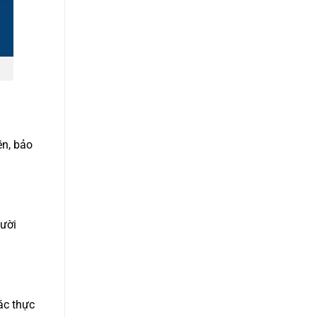
Porto
Chi
Tiết
Từ
hosting.com.de
ền, bảo
gười
ác thực