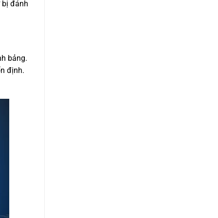
 bị đánh
nh bảng.
n định.