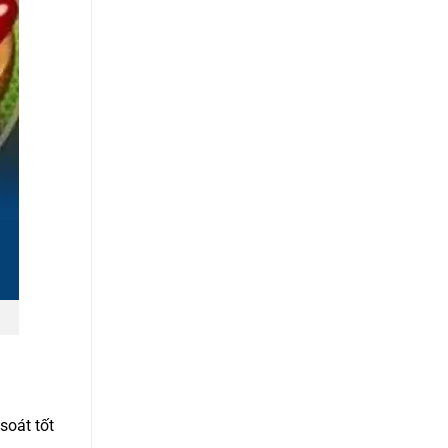
soát tốt