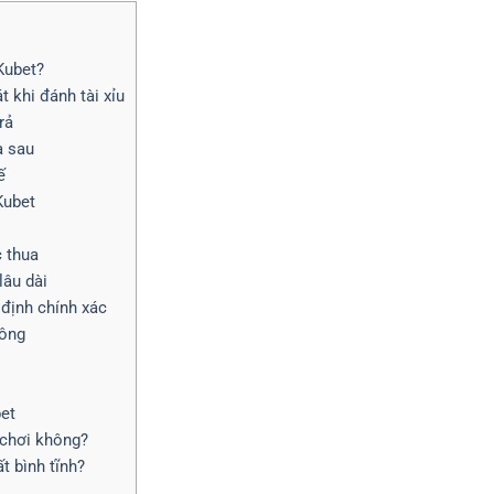
 Kubet?
 khi đánh tài xỉu
rả
a sau
ế
Kubet
c thua
lâu dài
 định chính xác
đông
bet
 chơi không?
t bình tĩnh?