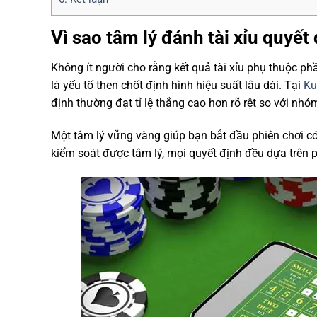
Vì sao tâm lý đánh tài xỉu quyết 
Không ít người cho rằng kết quả tài xỉu phụ thuộc phầ
là yếu tố then chốt định hình hiệu suất lâu dài. Tại
Ku
định thường đạt tỉ lệ thắng cao hơn rõ rệt so với nh
Một tâm lý vững vàng giúp bạn bắt đầu phiên chơi có
kiểm soát được tâm lý, mọi quyết định đều dựa trên p