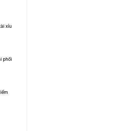
ài xỉu
i phối
điểm