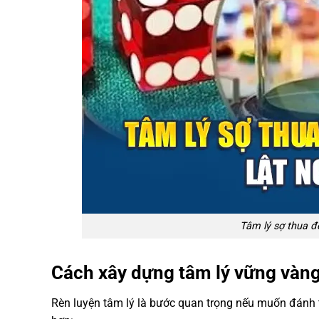
Tâm lý sợ thua đ
Cách xây dựng tâm lý vững vàng 
Rèn luyện tâm lý là bước quan trọng nếu muốn đánh tà