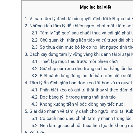
Mục lục bài viết
1.
Vì sao tâm lý đánh tài xỉu quyết định tới kết quả tại
2.
Những kiểu tâm lý dễ khiến người chơi mất kiểm soát
2.1.
Tâm lý “gỡ gạc” sau chuỗi thua và cái giá phải t
2.2.
Chủ quan khi thắng liên tiếp và cú trượt dài phí
2.3.
Sợ thua đến mức bỏ lỡ cơ hội lật ngược tình th
3.
Cách xây dựng tâm lý vững vàng khi đánh tài xỉu tại 
3.1.
Thiết lập mục tiêu trước mỗi phiên chơi
3.2.
Giữ nhịp cảm xúc đều trong cả lúc thắng lẫn lú
3.3.
Biết cách dừng đúng lúc để bảo toàn hiệu suất 
4.
Tâm lý ổn định giúp bạn đọc kèo tốt hơn và ra quyết
4.1.
Phân biệt kèo có giá trị thật thay vì theo đám 
4.2.
Đọc bảng tỷ lệ trong trạng thái tỉnh táo
4.3.
Không xuống tiền vì bốc đồng hay tiếc nuối
5.
Giải đáp nhanh về tâm lý dành cho người mới tại Ku
5.1.
Có cách nào điều chỉnh tâm lý nhanh trong lúc
5.2.
Nên làm gì sau chuỗi thua liên tục để không mấ
6.
Kết luận