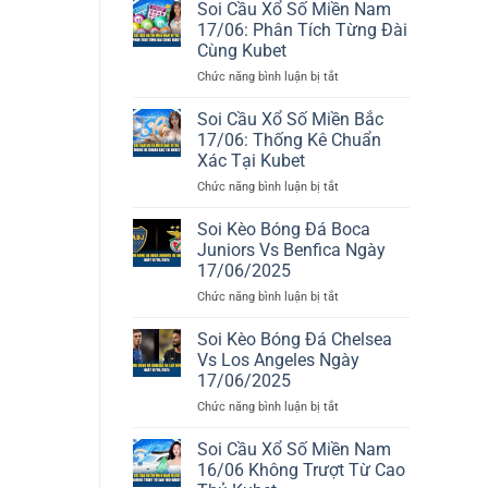
Kèo
Juventus:
Soi Cầu Xổ Số Miền Nam
Bóng
Thế
17/06: Phân Tích Từng Đài
Đá
Trận
Cùng Kubet
Flamengo
Cân
ở
Chức năng bình luận bị tắt
vs
Não
Soi
Chelsea
Tại
Cầu
19/6:
Kubet79.top
Soi Cầu Xổ Số Miền Bắc
Xổ
Phân
17/06: Thống Kê Chuẩn
Số
Tích
Xác Tại Kubet
Miền
Tại
ở
Chức năng bình luận bị tắt
Nam
Kubet79.top
Soi
17/06:
Cầu
Phân
Soi Kèo Bóng Đá Boca
Xổ
Tích
Juniors Vs Benfica Ngày
Số
Từng
17/06/2025
Miền
Đài
ở
Chức năng bình luận bị tắt
Bắc
Cùng
Soi
17/06:
Kubet
Kèo
Thống
Soi Kèo Bóng Đá Chelsea
Bóng
Kê
Vs Los Angeles Ngày
Đá
Chuẩn
17/06/2025
Boca
Xác
ở
Chức năng bình luận bị tắt
Juniors
Tại
Soi
Vs
Kubet
Kèo
Benfica
Soi Cầu Xổ Số Miền Nam
Bóng
Ngày
16/06 Không Trượt Từ Cao
Đá
17/06/2025