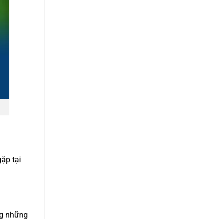
Porto
Chi
Tiết
Từ
hosting.com.de
gặp tại
ng những