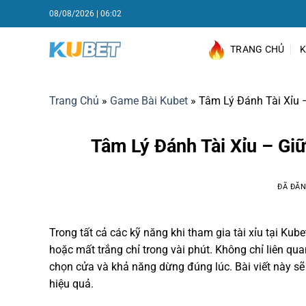
Chuyển
08/08/2026 | 06:02
đến
nội
TRANG CHỦ
K
dung
Trang Chủ
»
Game Bài Kubet
»
Tâm Lý Đánh Tài Xỉu 
Tâm Lý Đánh Tài Xỉu – Gi
ĐÃ ĐĂ
Trong tất cả các kỹ năng khi tham gia tài xỉu tại Kube
hoặc mất trắng chỉ trong vài phút. Không chỉ liên qu
chọn cửa và khả năng dừng đúng lúc. Bài viết này sẽ 
hiệu quả.