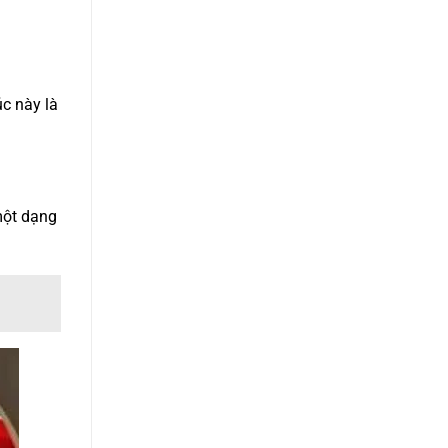
c này là
một dạng