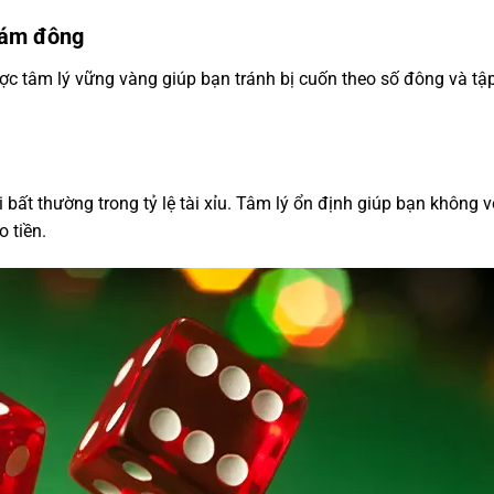
 đám đông
 tâm lý vững vàng giúp bạn tránh bị cuốn theo số đông và tập
 bất thường trong tỷ lệ tài xỉu. Tâm lý ổn định giúp bạn không 
 tiền.