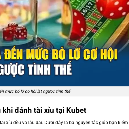
ến mức bỏ lỡ cơ hội lật ngược tình thế
khi đánh tài xỉu tại Kubet
i xỉu đều và lâu dài. Dưới đây là ba nguyên tắc giúp bạn kiểm 