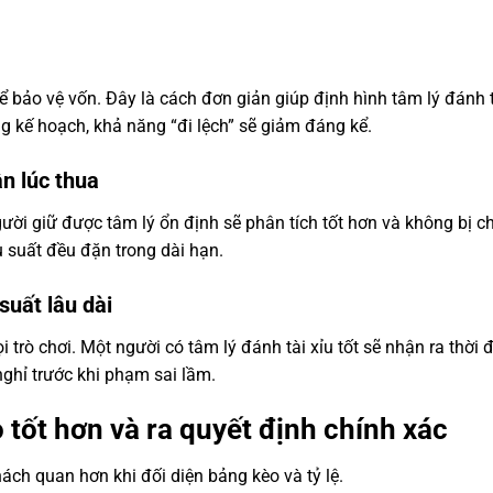
ể bảo vệ vốn. Đây là cách đơn giản giúp định hình tâm lý đánh t
 kế hoạch, khả năng “đi lệch” sẽ giảm đáng kể.
ẫn lúc thua
ời giữ được tâm lý ổn định sẽ phân tích tốt hơn và không bị ch
u suất đều đặn trong dài hạn.
suất lâu dài
 trò chơi. Một người có tâm lý đánh tài xỉu tốt sẽ nhận ra thời 
nghỉ trước khi phạm sai lầm.
 tốt hơn và ra quyết định chính xác
hách quan hơn khi đối diện bảng kèo và tỷ lệ.